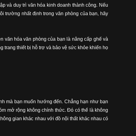
ập và duy trì văn hóa kinh doanh thành công. Nếu
môi trường nhất định trong văn phòng của bạn, hãy
iện văn hóa văn phòng của bạn là nâng cấp ghế và
 trang thiết bị hỗ trợ và bảo vệ sức khỏe khiến họ
định mà bạn muốn hướng đến. Chẳng hạn như bạn
óm mở rộng không chính thức. Đó có thể là không
không gian khác nhau với đồ nội thất khác nhau có