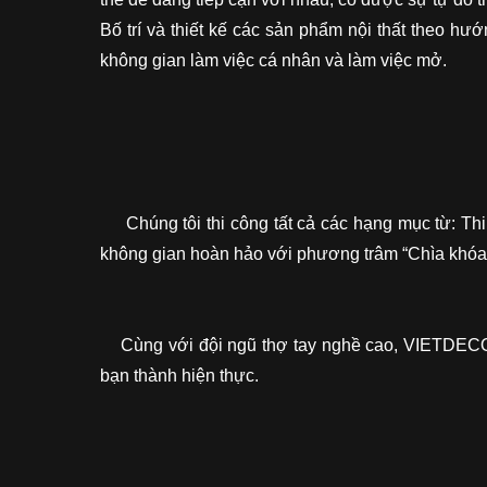
Bố trí và thiết kế các sản phẩm nội thất theo 
không gian làm việc cá nhân và làm việc mở.
Chúng tôi thi công tất cả các hạng mục từ: Thi 
không gian hoàn hảo với phương trâm “Chìa khóa 
Cùng với đội ngũ thợ tay nghề cao, VIETDECOR t
bạn thành hiện thực.