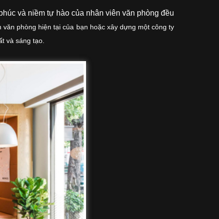
 phúc và niềm tự hào của nhân viên văn phòng đều
n văn phòng hiện tại của bạn hoặc xây dựng một công ty
t và sáng tạo.