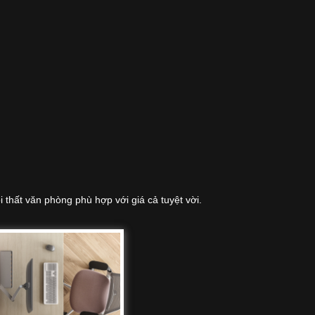
hất văn phòng phù hợp với giá cả tuyệt vời.