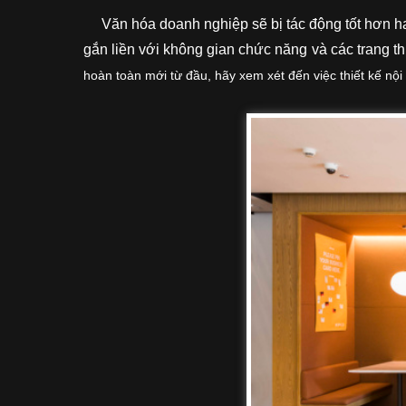
Văn hóa doanh nghiệp sẽ bị tác động tốt hơn hay
gắn liền với không gian chức năng và các trang thi
hoàn toàn mới từ đầu, hãy xem xét đến việc thiết kế nộ