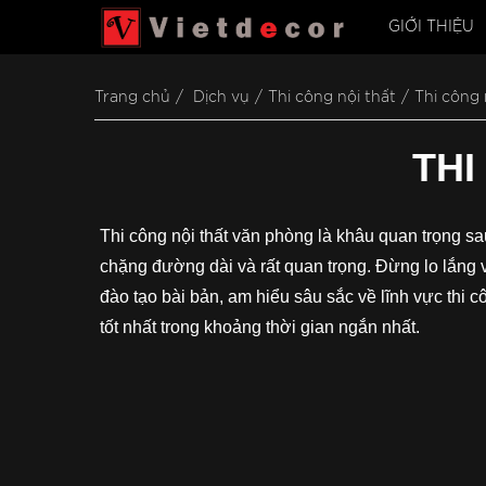
GIỚI THIỆU
Trang chủ
Dịch vụ
Thi công nội thất
Thi công 
THI
Thi công nội thất văn phòng là khâu quan trọng sa
chặng đường dài và rất quan trọng. Đừng lo lắng 
đào tạo bài bản, am hiểu sâu sắc về lĩnh vực thi
tốt nhất trong khoảng thời gian ngắn nhất.