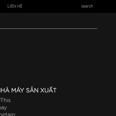
LIÊN HỆ
search
HÀ MÁY SẢN XUẤT