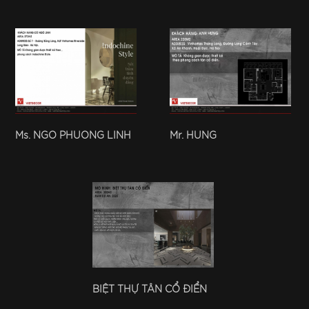
Ms. NGO PHUONG LINH
Mr. HUNG
BIỆT THỰ TÂN CỔ ĐIỂN