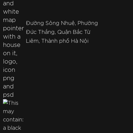
Đường Sông Nhuệ, Phường
Đức Thắng, Quận Bắc Từ
Liêm, Thành phố Hà Nội