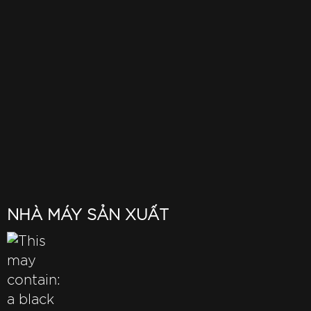
NHÀ MÁY SẢN XUẤT