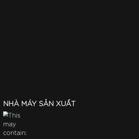
NHÀ MÁY SẢN XUẤT