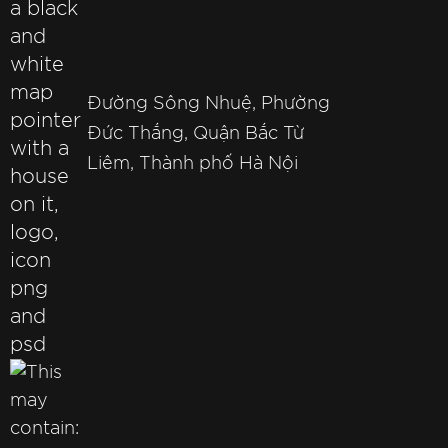
Đường Sông Nhuệ, Phường
Đức Thắng, Quận Bắc Từ
Liêm, Thành phố Hà Nội