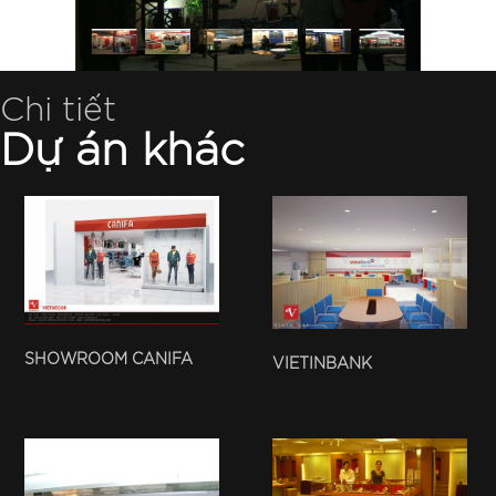
Chi tiết
Dự án khác
SHOWROOM CANIFA
VIETINBANK