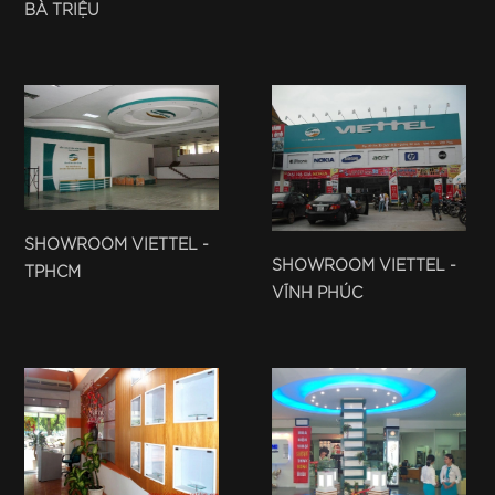
BÀ TRIỆU
SHOWROOM VIETTEL -
SHOWROOM VIETTEL -
TPHCM
VĨNH PHÚC