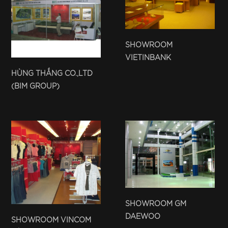
SHOWROOM
VIETINBANK
HÙNG THẮNG CO.,LTD
(BIM GROUP)
SHOWROOM GM
DAEWOO
SHOWROOM VINCOM