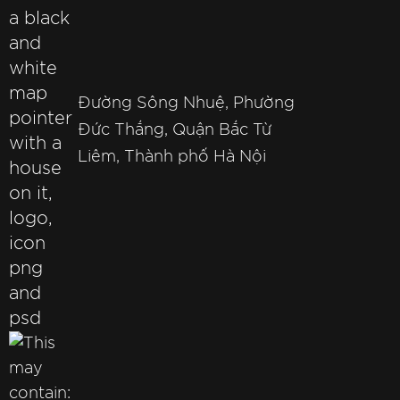
Đường Sông Nhuệ, Phường
Đức Thắng, Quận Bắc Từ
Liêm, Thành phố Hà Nội