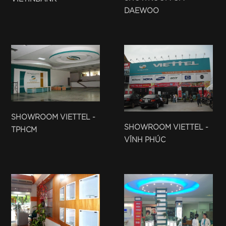
DAEWOO
SHOWROOM VIETTEL -
SHOWROOM VIETTEL -
TPHCM
VĨNH PHÚC