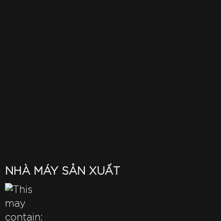
NHÀ MÁY SẢN XUẤT