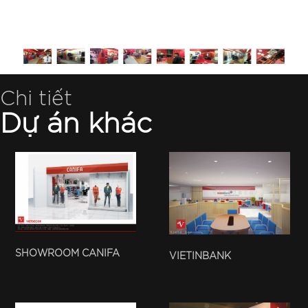
Chi tiết
Dự án khác
SHOWROOM CANIFA
VIETINBANK