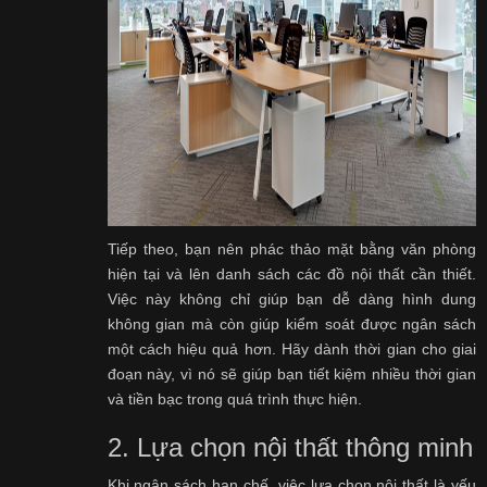
Tiếp theo, bạn nên phác thảo mặt bằng văn phòng
hiện tại và lên danh sách các đồ nội thất cần thiết.
Việc này không chỉ giúp bạn dễ dàng hình dung
không gian mà còn giúp kiểm soát được ngân sách
một cách hiệu quả hơn. Hãy dành thời gian cho giai
đoạn này, vì nó sẽ giúp bạn tiết kiệm nhiều thời gian
và tiền bạc trong quá trình thực hiện.
2. Lựa chọn nội thất thông minh
Khi ngân sách hạn chế, việc lựa chọn nội thất là yếu