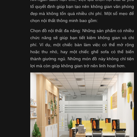
tố quyết định giúp bạn tạo nên không gian văn phòng
đẹp mà không tốn quá nhiều chi phí. Một số mẹo để
chọn nội thất thông minh bao gồm:
Chọn đồ nội thất đa năng: Những sản phẩm có nhiều
chức năng sẽ giúp bạn tiết kiệm không gian và chi
phí. Ví dụ, một chiếc bàn làm việc có thể mở rộng
hoặc thu nhỏ, hay một chiếc ghế sofa có thể biến
thành giường ngủ. Những món đồ này không chỉ tiện
lợi mà còn giúp không gian trở nên linh hoạt hơn.