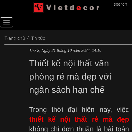
search
Toggle
navigation
Trang chủ
Tin tức
Thứ 2, Ngày 21 tháng 10 năm 2024, 14:10
Thiết kế nội thất văn
phòng rẻ mà đẹp với
ngân sách hạn chế
Trong thời đại hiện nay, việc
thiết kế nội thất rẻ mà đẹp
không chỉ đơn thuần là bài toán