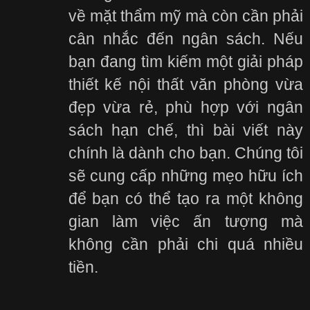
về mặt thẩm mỹ mà còn cần phải
cân nhắc đến ngân sách. Nếu
bạn đang tìm kiếm một giải pháp
thiết kế nội thất văn phòng vừa
đẹp vừa rẻ, phù hợp với ngân
sách hạn chế, thì bài viết này
chính là dành cho bạn. Chúng tôi
sẽ cung cấp những mẹo hữu ích
để bạn có thể tạo ra một không
gian làm việc ấn tượng mà
không cần phải chi quá nhiều
tiền.