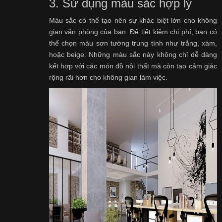
3. Sử dụng màu sắc hợp lý
Màu sắc có thể tạo nên sự khác biệt lớn cho không
gian văn phòng của bạn. Để tiết kiệm chi phí, bạn có
thể chọn màu sơn tường trung tính như trắng, xám,
hoặc beige. Những màu sắc này không chỉ dễ dàng
kết hợp với các món đồ nội thất mà còn tạo cảm giác
rộng rãi hơn cho không gian làm việc.