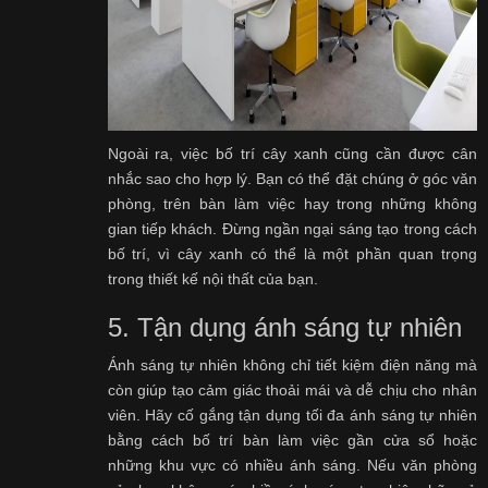
Ngoài ra, việc bố trí cây xanh cũng cần được cân
nhắc sao cho hợp lý. Bạn có thể đặt chúng ở góc văn
phòng, trên bàn làm việc hay trong những không
gian tiếp khách. Đừng ngần ngại sáng tạo trong cách
bố trí, vì cây xanh có thể là một phần quan trọng
trong thiết kế nội thất của bạn.
5. Tận dụng ánh sáng tự nhiên
Ánh sáng tự nhiên không chỉ tiết kiệm điện năng mà
còn giúp tạo cảm giác thoải mái và dễ chịu cho nhân
viên. Hãy cố gắng tận dụng tối đa ánh sáng tự nhiên
bằng cách bố trí bàn làm việc gần cửa sổ hoặc
những khu vực có nhiều ánh sáng. Nếu văn phòng