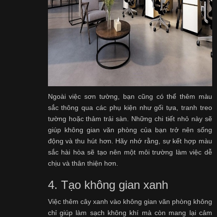
Ngoài việc sơn tường, bạn cũng có thể thêm màu
sắc thông qua các phụ kiện như gối tựa, tranh treo
tường hoặc thảm trải sàn. Những chi tiết nhỏ này sẽ
giúp không gian văn phòng của bạn trở nên sống
động và thu hút hơn. Hãy nhớ rằng, sự kết hợp màu
sắc hài hòa sẽ tạo nên một môi trường làm việc dễ
chịu và thân thiện hơn.
4. Tạo không gian xanh
Việc thêm cây xanh vào không gian văn phòng không
chỉ giúp làm sạch không khí mà còn mang lại cảm