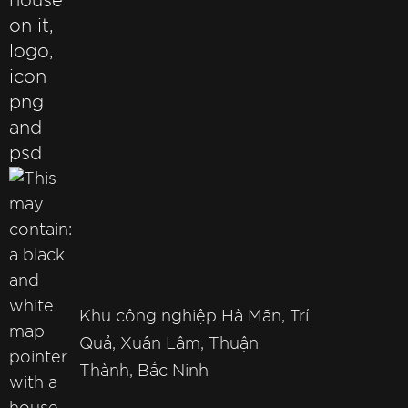
Khu công nghiệp Hà Mãn, Trí
Quả, Xuân Lâm, Thuận
Thành, Bắc Ninh