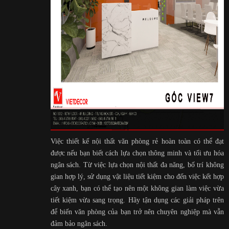
Việc thiết kế nội thất văn phòng rẻ hoàn toàn có thể đạt
được nếu bạn biết cách lựa chọn thông minh và tối ưu hóa
ngân sách. Từ việc lựa chọn nội thất đa năng, bố trí không
gian hợp lý, sử dụng vật liệu tiết kiệm cho đến việc kết hợp
cây xanh, bạn có thể tạo nên một không gian làm việc vừa
tiết kiệm vừa sang trọng. Hãy tận dụng các giải pháp trên
để biến văn phòng của bạn trở nên chuyên nghiệp mà vẫn
đảm bảo ngân sách.