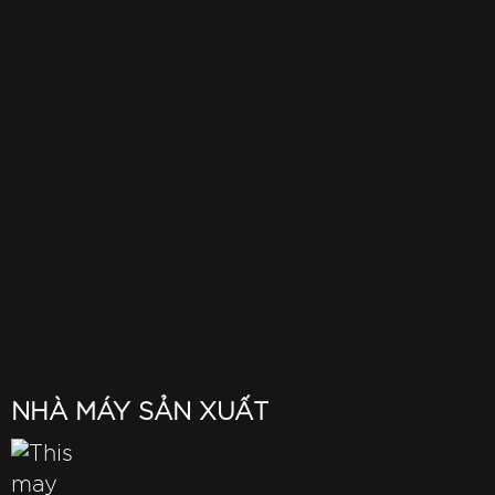
NHÀ MÁY SẢN XUẤT