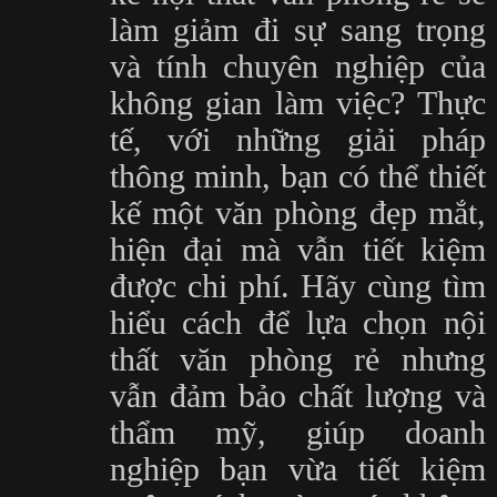
làm giảm đi sự sang trọng
và tính chuyên nghiệp của
không gian làm việc? Thực
tế, với những giải pháp
thông minh, bạn có thể thiết
kế một văn phòng đẹp mắt,
hiện đại mà vẫn tiết kiệm
được chi phí. Hãy cùng tìm
hiểu cách để lựa chọn nội
thất văn phòng rẻ nhưng
vẫn đảm bảo chất lượng và
thẩm mỹ, giúp doanh
nghiệp bạn vừa tiết kiệm