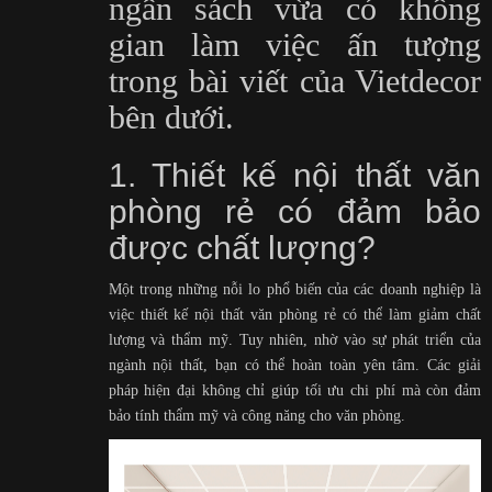
ngân sách vừa có không
gian làm việc ấn tượng
trong bài viết của Vietdecor
bên dưới.
1. Thiết kế nội thất văn
phòng rẻ có đảm bảo
được chất lượng?
Một trong những nỗi lo phổ biến của các doanh nghiệp là
việc thiết kế nội thất văn phòng rẻ có thể làm giảm chất
lượng và thẩm mỹ. Tuy nhiên, nhờ vào sự phát triển của
ngành nội thất, bạn có thể hoàn toàn yên tâm. Các giải
pháp hiện đại không chỉ giúp tối ưu chi phí mà còn đảm
bảo tính thẩm mỹ và công năng cho văn phòng.