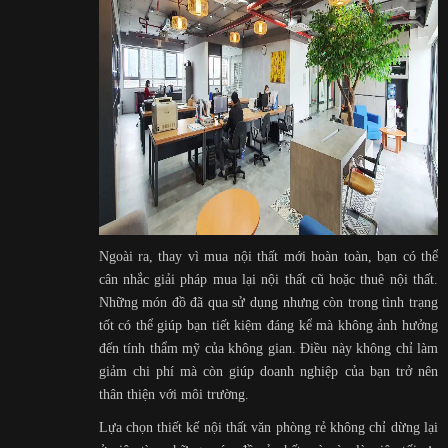
Ngoài ra, thay vì mua nội thất mới hoàn toàn, bạn có thể
cân nhắc giải pháp mua lại nội thất cũ hoặc thuê nội thất.
Những món đồ đã qua sử dụng nhưng còn trong tình trạng
tốt có thể giúp bạn tiết kiệm đáng kể mà không ảnh hưởng
đến tính thẩm mỹ của không gian. Điều này không chỉ làm
giảm chi phí mà còn giúp doanh nghiệp của bạn trở nên
thân thiện với môi trường.
Lựa chọn thiết kế nội thất văn phòng rẻ không chỉ dừng lại