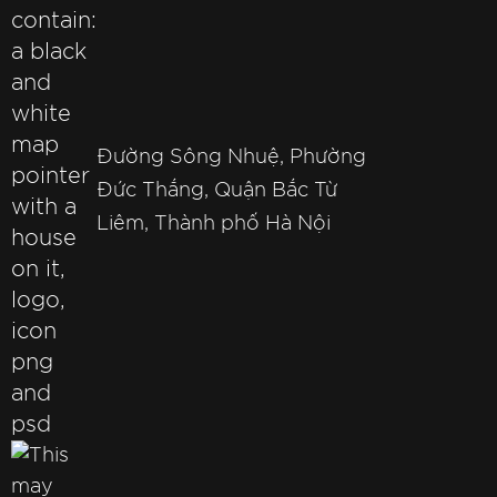
Đường Sông Nhuệ, Phường
Đức Thắng, Quận Bắc Từ
Liêm, Thành phố Hà Nội