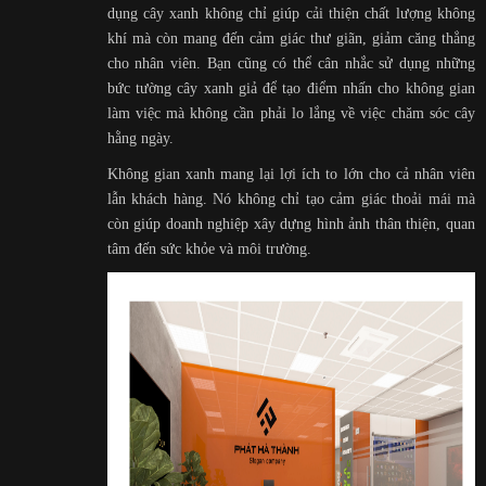
dụng cây xanh không chỉ giúp cải thiện chất lượng không
khí mà còn mang đến cảm giác thư giãn, giảm căng thẳng
cho nhân viên. Bạn cũng có thể cân nhắc sử dụng những
bức tường cây xanh giả để tạo điểm nhấn cho không gian
làm việc mà không cần phải lo lắng về việc chăm sóc cây
hằng ngày.
Không gian xanh mang lại lợi ích to lớn cho cả nhân viên
lẫn khách hàng. Nó không chỉ tạo cảm giác thoải mái mà
còn giúp doanh nghiệp xây dựng hình ảnh thân thiện, quan
tâm đến sức khỏe và môi trường.