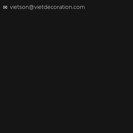
✉
vietson@vietdecoration.com